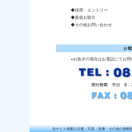
◆採用・エントリー
◆新規お取引
◆その他お問い合わせ
お電
※お急ぎの場合はお電話にてお問
当サイト掲載の文書・写真・画像・その他の無断転載を禁じます。Cop