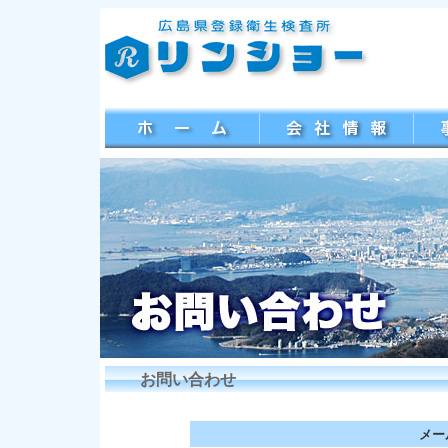
お問い合わせ
メー