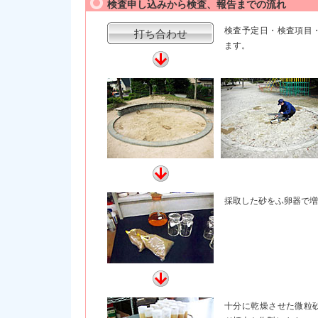
検査申し込みから検査、報告までの流れ
検査予定日・検査項目
打ち合わせ
ます。
採取した砂をふ卵器で増
十分に乾燥させた微粒