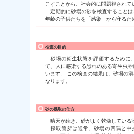
こすことから、社会的に問題視されて
定期的に砂場の砂を検査することは
年齢の子供たちを「感染」から守るた
検査の目的
砂場の衛生状態を評価するために、
て、人に感染する恐れのある寄生虫や
います。 この検査の結果は、砂場の
なります。
砂の採取の仕方
晴天が続き、砂がよく乾燥している
採取箇所は通常、砂場の四隅と中央