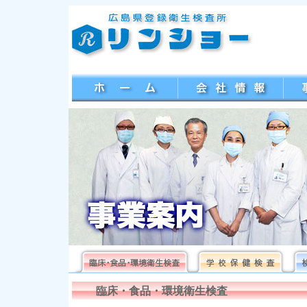
臨床・食品・環境衛生検査